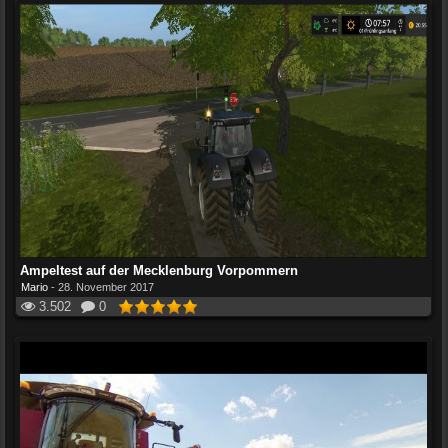
Ampeltest auf der Mecklenburg Vorpommern
Mario
-
28. November 2017
3.502
0