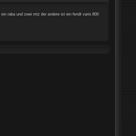
i ein raba und zwei mtz der andere ist ein fendt vario 800